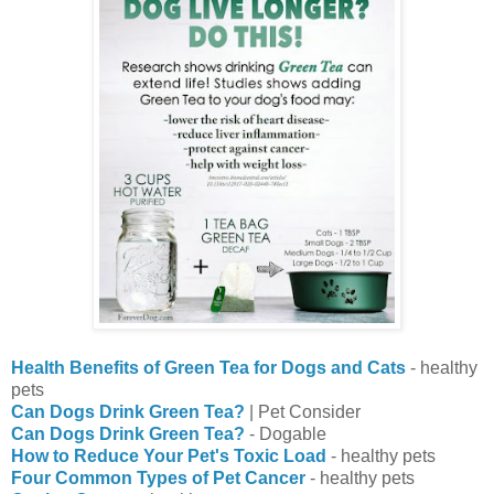
Health Benefits of Green Tea for Dogs and Cats
- healthy
pets
Can Dogs Drink Green Tea?
| Pet Consider
Can Dogs Drink Green Tea?
- Dogable
How to Reduce Your Pet's Toxic Load
- healthy pets
Four Common Types of Pet Cancer
- healthy pets